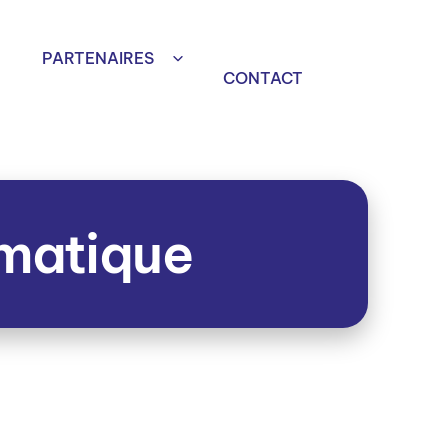
PARTENAIRES
CONTACT
matique