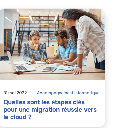
31 mai 2022
Accompagnement informatique
Quelles sont les étapes clés
pour une migration réussie vers
le cloud ?