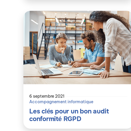
6 septembre 2021
Accompagnement informatique
Les clés pour un bon audit
conformité RGPD