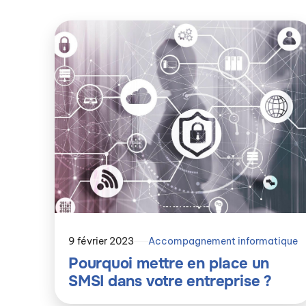
9 février 2023
Accompagnement informatique
Pourquoi mettre en place un
SMSI dans votre entreprise ?