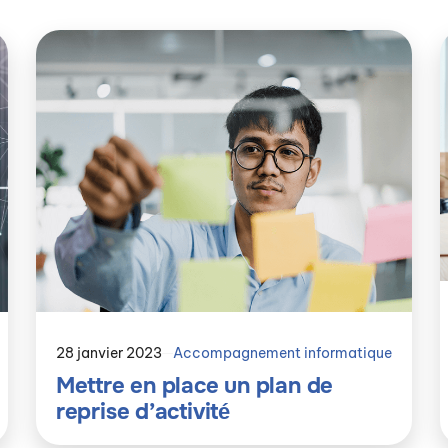
28 janvier 2023
Accompagnement informatique
Mettre en place un plan de
reprise d’activité