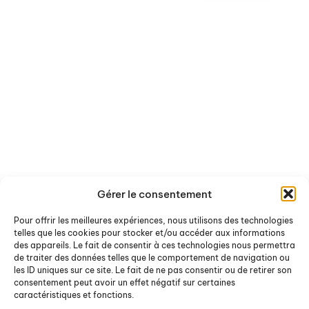
Gérer le consentement
Pour offrir les meilleures expériences, nous utilisons des technologies
telles que les cookies pour stocker et/ou accéder aux informations
des appareils. Le fait de consentir à ces technologies nous permettra
de traiter des données telles que le comportement de navigation ou
les ID uniques sur ce site. Le fait de ne pas consentir ou de retirer son
consentement peut avoir un effet négatif sur certaines
caractéristiques et fonctions.