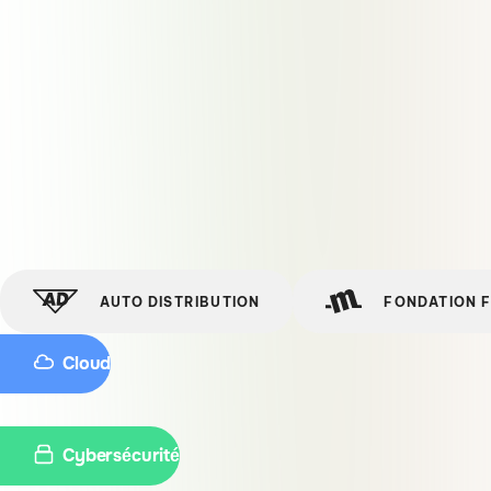
AUTO DISTRIBUTION
FONDATION 
Cloud
Cybersécurité