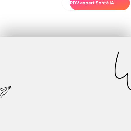
RDV expert Santé IA