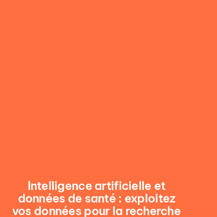
Intelligence
artificielle
et
données
de
santé
:
exploitez
vos
données
pour
la
recherche