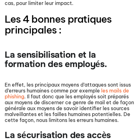
cas, pour limiter leur impact.
Les 4 bonnes pratiques
principales :
La sensibilisation et la
formation des employés.
En effet, les principaux moyens d’attaques sont issus
d’erreurs humaines comme par exemple
les mails de
phishing
. Il faut donc que les employés soit préparés
aux moyens de discerner ce genre de mail et de façon
générale aux moyens de savoir identifier les sources
malveillantes et les failles humaines potentielles. De
cette façon, nous limitons les erreurs humaines.
La sécurisation des accès