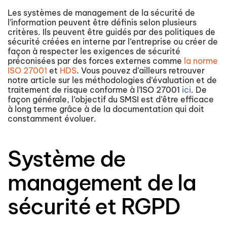
Les systèmes de management de la sécurité de
l’information peuvent être définis selon plusieurs
critères. Ils peuvent être guidés par des politiques de
sécurité créées en interne par l’entreprise ou créer de
façon à respecter les exigences de sécurité
préconisées par des forces externes comme
la norme
ISO 27001
et
HDS
. Vous pouvez d’ailleurs retrouver
notre article sur les méthodologies d’évaluation et de
traitement de risque conforme à l’ISO 27001
ici
. De
façon générale, l’objectif du SMSI est d’être efficace
à long terme grâce à de la documentation qui doit
constamment évoluer.
Système de
management de la
sécurité et RGPD