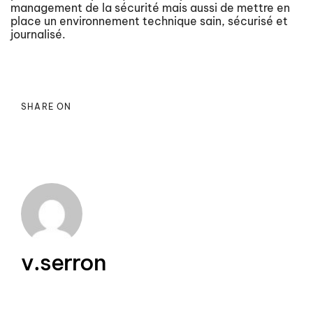
management de la sécurité mais aussi de mettre en
place un environnement technique sain, sécurisé et
journalisé.
SHARE ON
v.serron