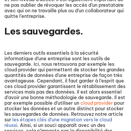
ne pas oublier de révoquer les accès d’un prestataire
avec qui on ne travaille plus ou d’un collaborateur qui
quitte l’entreprise.
Les sauvegardes.
Les derniers outils essentiels à la sécurité
informatique d’une entreprise sont les outils de
sauvegarde. Ici, nous retrouvons par exemple les
cloud provider qui permettent de stocker les grandes
quantités de données d’une entreprise de façon très
avantageuse. Cependant, il faut garder à l’esprit que
ces cloud provider garantissent le rétablissement des
services mais pas des données. Il est alors essentiel
d’avoir une bonne méthodologie de sauvegarde. Il est
par exemple possible d’utiliser un
cloud provider
pour
stocker les données et un autre distinct pour stocker
les sauvegardes de données. Retrouvez notre article
sur
les étapes clés d’une migration vers le cloud
réussi
. Ainsi, si un souci apparaît avec un des
services, cela n’impacte pas la disponibilité des