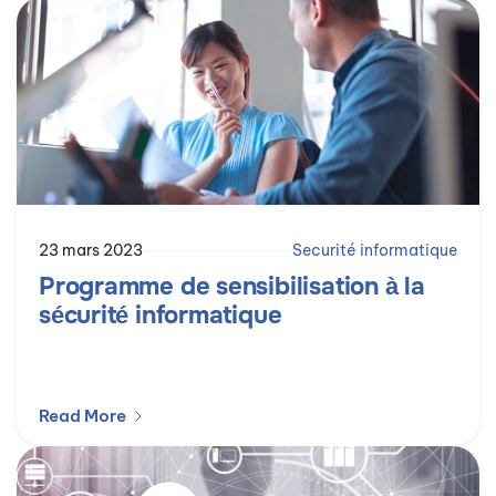
23 mars 2023
Securité informatique
Programme de sensibilisation à la
sécurité informatique
Read More