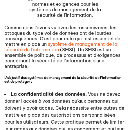
Comme nous l’avons vu avec les ransomwares, les
attaques du type vol de données ont de lourdes
conséquences. C’est pour cela qu’il est essentiel de
mettre en place un
système de management de la
sécurité de l’information
(SMSI). Un SMSI est un
ensemble de politique, de processus et d’exigences
concernant la sécurité de l’information d’une
entreprise.
L’objectif des systèmes de management de la sécurité de l’information
est de protéger :
La confidentialité des données.
Vous ne devez
donner l’accès à vos données qu’aux personnes qui
doivent y avoir accès. Cela nécessite entre autres de
mettre en place des autorisations personnalisées
pour les utilisateurs. Cette pratique permet de limiter
leur accès aux données qui les concernent et qui leur