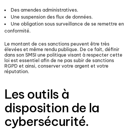
Des amendes administratives.
Une suspension des flux de données.
Une obligation sous surveillance de se remettre en
conformité.
Le montant de ces sanctions peuvent être très
élevées et même rendu publique. De ce fait, définir
dans son SMSI une politique visant à respecter cette
loi est essentiel afin de ne pas subir de sanctions
RGPD et ainsi, conserver votre argent et votre
réputation.
Les outils à
disposition de la
cybersécurité.