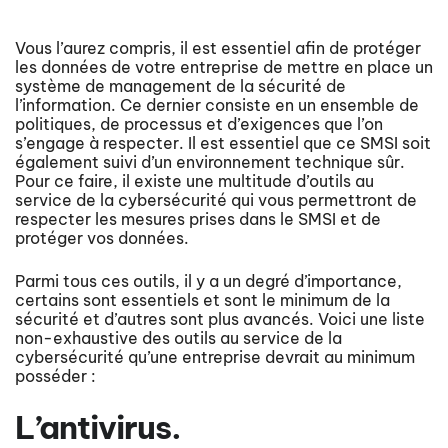
Vous l’aurez compris, il est essentiel afin de protéger
les données de votre entreprise de mettre en place un
système de management de la sécurité de
l’information. Ce dernier consiste en un ensemble de
politiques, de processus et d’exigences que l’on
s’engage à respecter. Il est essentiel que ce SMSI soit
également suivi d’un environnement technique sûr.
Pour ce faire, il existe une multitude d’outils au
service de la cybersécurité qui vous permettront de
respecter les mesures prises dans le SMSI et de
protéger vos données.
Parmi tous ces outils, il y a un degré d’importance,
certains sont essentiels et sont le minimum de la
sécurité et d’autres sont plus avancés. Voici une liste
non-exhaustive des outils au service de la
cybersécurité qu’une entreprise devrait au minimum
posséder :
L’antivirus.