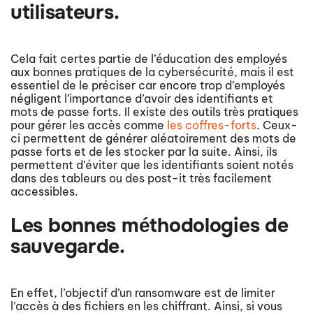
utilisateurs.
Cela fait certes partie de l’éducation des employés
aux bonnes pratiques de la cybersécurité, mais il est
essentiel de le préciser car encore trop d’employés
négligent l’importance d’avoir des identifiants et
mots de passe forts. Il existe des outils très pratiques
pour gérer les accès comme
les coffres-forts
. Ceux-
ci permettent de générer aléatoirement des mots de
passe forts et de les stocker par la suite. Ainsi, ils
permettent d’éviter que les identifiants soient notés
dans des tableurs ou des post-it très facilement
accessibles.
Les bonnes méthodologies de
sauvegarde.
En effet, l’objectif d’un ransomware est de limiter
l’accès à des fichiers en les chiffrant. Ainsi, si vous