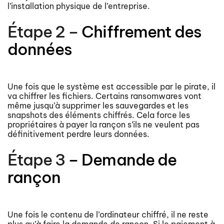
l’installation physique de l’entreprise.
Étape 2
–
Chiffrement des
données
Une fois que le système est accessible par le pirate, il
va chiffrer les fichiers. Certains ransomwares vont
même jusqu’à supprimer les sauvegardes et les
snapshots des éléments chiffrés. Cela force les
propriétaires à payer la rançon s’ils ne veulent pas
définitivement perdre leurs données.
Étape 3
– Demande de
rançon
Une fois le contenu de l’ordinateur chiffré, il ne reste
plus qu’à faire la demande de rançon. Si le paiement à