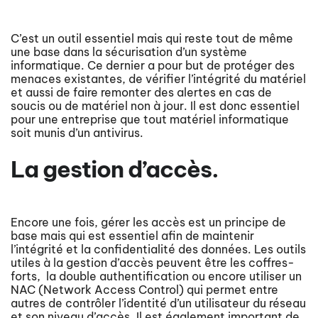
C’est un outil essentiel mais qui reste tout de même
une base dans la sécurisation d’un système
informatique. Ce dernier a pour but de protéger des
menaces existantes, de vérifier l’intégrité du matériel
et aussi de faire remonter des alertes en cas de
soucis ou de matériel non à jour. Il est donc essentiel
pour une entreprise que tout matériel informatique
soit munis d’un antivirus.
La gestion d’accès.
Encore une fois, gérer les accès est un principe de
base mais qui est essentiel afin de maintenir
l’intégrité et la confidentialité des données. Les outils
utiles à la gestion d’accès peuvent être les coffres-
forts, la double authentification ou encore utiliser un
NAC (Network Access Control) qui permet entre
autres de contrôler l’identité d’un utilisateur du réseau
et son niveau d’accès. Il est également important de