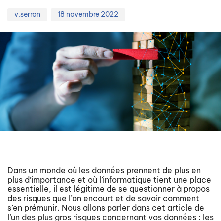
v.serron
18 novembre 2022
Dans un monde où les données prennent de plus en
plus d’importance et où l’informatique tient une place
essentielle, il est légitime de se questionner à propos
des risques que l’on encourt et de savoir comment
s’en prémunir. Nous allons parler dans cet article de
l’un des plus gros risques concernant vos données : les