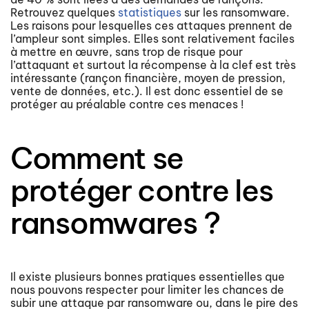
Retrouvez quelques
statistiques
sur les ransomware.
Les raisons pour lesquelles ces attaques prennent de
l’ampleur sont simples. Elles sont relativement faciles
à mettre en œuvre, sans trop de risque pour
l’attaquant et surtout la récompense à la clef est très
intéressante (rançon financière, moyen de pression,
vente de données, etc.). Il est donc essentiel de se
protéger au préalable contre ces menaces !
Comment se
protéger contre les
ransomwares ?
Il existe plusieurs bonnes pratiques essentielles que
nous pouvons respecter pour limiter les chances de
subir une attaque par ransomware ou, dans le pire des