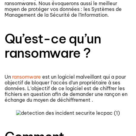
ransomwares. Nous évoquerons aussi le meilleur
moyen de protéger vos données : les Systèmes de
Management de la Sécurité de l’Information.
Qu’est-ce qu’un
ransomware ?
Un
ransomware
est un logiciel malveillant qui a pour
objectif de bloquer l’accès d’un propriétaire à ses
données. L’objectif de ce logiciel est de chiffrer les
fichiers en question afin de demander une rançon en
échange du moyen de déchiffrement .