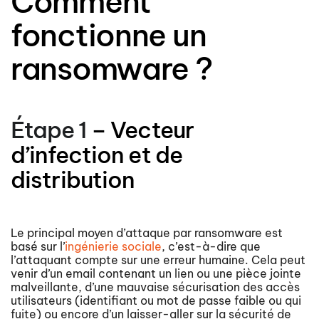
Comment
fonctionne un
ransomware ?
Étape 1
– Vecteur
d’infection et de
distribution
Le principal moyen d’attaque par ransomware est
basé sur l’
ingénierie sociale
, c’est-à-dire que
l’attaquant compte sur une erreur humaine. Cela peut
venir d’un email contenant un lien ou une pièce jointe
malveillante, d’une mauvaise sécurisation des accès
utilisateurs (identifiant ou mot de passe faible ou qui
fuite) ou encore d’un laisser-aller sur la sécurité de