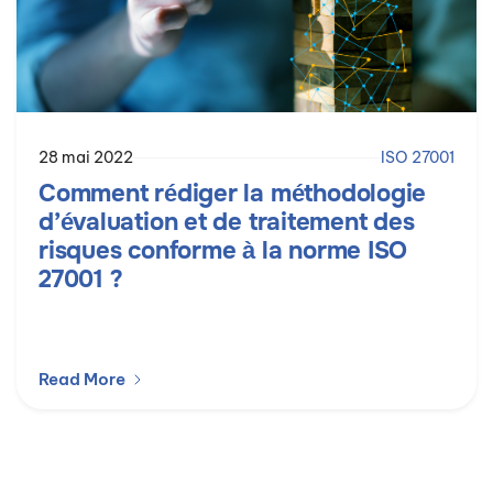
28 mai 2022
ISO 27001
Comment rédiger la méthodologie
d’évaluation et de traitement des
risques conforme à la norme ISO
27001 ?
Read More