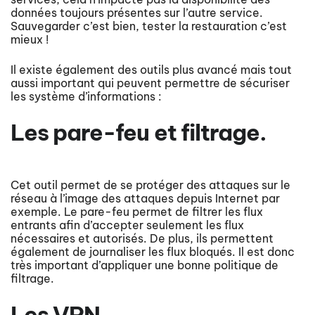
données toujours présentes sur l’autre service.
Sauvegarder c’est bien, tester la restauration c’est
mieux !
Il existe également des outils plus avancé mais tout
aussi important qui peuvent permettre de sécuriser
les système d’informations :
Les pare-feu et filtrage.
Cet outil permet de se protéger des attaques sur le
réseau à l’image des attaques depuis Internet par
exemple. Le pare-feu permet de filtrer les flux
entrants afin d’accepter seulement les flux
nécessaires et autorisés. De plus, ils permettent
également de journaliser les flux bloqués. Il est donc
très important d’appliquer une bonne politique de
filtrage.
Les VPN.