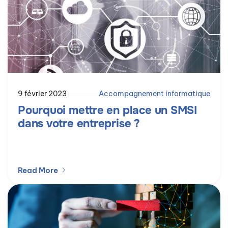
9 février 2023
Accompagnement informatique
Pourquoi mettre en place un SMSI
dans votre entreprise ?
Read More