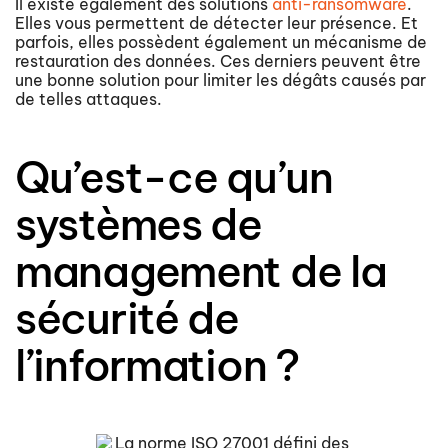
Il existe également des solutions
anti-ransomware
.
Elles vous permettent de détecter leur présence. Et
parfois, elles possèdent également un mécanisme de
restauration des données. Ces derniers peuvent être
une bonne solution pour limiter les dégâts causés par
de telles attaques.
Qu’est-ce qu’un
systèmes de
management de la
sécurité de
l’information ?