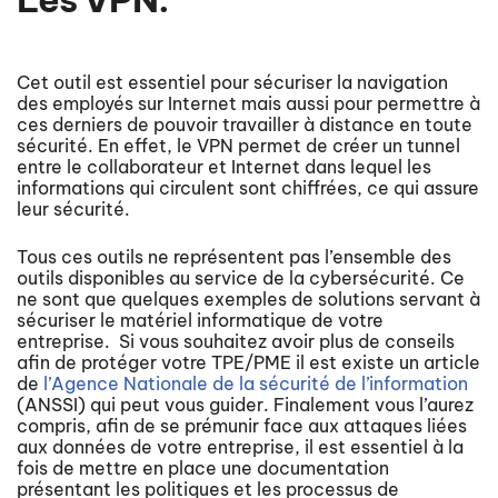
Cet outil est essentiel pour sécuriser la navigation
des employés sur Internet mais aussi pour permettre à
ces derniers de pouvoir travailler à distance en toute
sécurité. En effet, le VPN permet de créer un tunnel
entre le collaborateur et Internet dans lequel les
informations qui circulent sont chiffrées, ce qui assure
leur sécurité.
Tous ces outils ne représentent pas l’ensemble des
outils disponibles au service de la cybersécurité. Ce
ne sont que quelques exemples de solutions servant à
sécuriser le matériel informatique de votre
entreprise. Si vous souhaitez avoir plus de conseils
afin de protéger votre TPE/PME il est existe un article
de
l’Agence Nationale de la sécurité de l’information
(ANSSI) qui peut vous guider. Finalement vous l’aurez
compris, afin de se prémunir face aux attaques liées
aux données de votre entreprise, il est essentiel à la
fois de mettre en place une documentation
présentant les politiques et les processus de