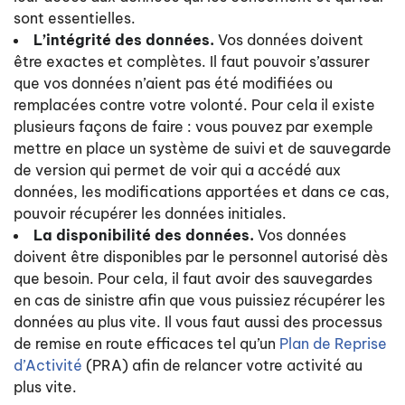
sont essentielles.
L’intégrité des données.
Vos données doivent
être exactes et complètes. Il faut pouvoir s’assurer
que vos données n’aient pas été modifiées ou
remplacées contre votre volonté. Pour cela il existe
plusieurs façons de faire : vous pouvez par exemple
mettre en place un système de suivi et de sauvegarde
de version qui permet de voir qui a accédé aux
données, les modifications apportées et dans ce cas,
pouvoir récupérer les données initiales.
La disponibilité des données.
Vos données
doivent être disponibles par le personnel autorisé dès
que besoin. Pour cela, il faut avoir des sauvegardes
en cas de sinistre afin que vous puissiez récupérer les
données au plus vite. Il vous faut aussi des processus
de remise en route efficaces tel qu’un
Plan de Reprise
d’Activité
(PRA) afin de relancer votre activité au
plus vite.