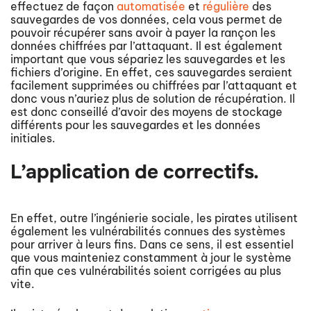
effectuez de façon
automatisée
et
régulière
des
sauvegardes de vos données, cela vous permet de
pouvoir récupérer sans avoir à payer la rançon les
données chiffrées par l’attaquant. Il est également
important que vous sépariez les sauvegardes et les
fichiers d’origine. En effet, ces sauvegardes seraient
facilement supprimées ou chiffrées par l’attaquant et
donc vous n’auriez plus de solution de récupération. Il
est donc conseillé d’avoir des moyens de stockage
différents pour les sauvegardes et les données
initiales.
L’application de correctifs.
En effet, outre l’ingénierie sociale, les pirates utilisent
également les vulnérabilités connues des systèmes
pour arriver à leurs fins. Dans ce sens, il est essentiel
que vous mainteniez constamment à jour le système
afin que ces vulnérabilités soient corrigées au plus
vite.