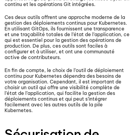
continu et les opérations Git intégrées.
Ces deux outils offrent une approche moderne de la
gestion des déploiements continus pour Kubernetes.
En utilisant GitOps, ils fournissent une transparence
et une traçabilité totales de l’état de l’application, ce
qui est essentiel pour la gestion des opérations de
production. De plus, ces outils sont faciles à
configurer et à utiliser, et ont une communauté
active de contributeurs.
En fin de compte, le choix de l’outil de déploiement
continu pour Kubernetes dépendra des besoins de
votre organisation. Cependant, il est important de
choisir un outil qui offre une visibilité complète de
l’état de l’application, qui facilite la gestion des
déploiements continus et qui peut s’intégrer
facilement avec les autres outils de la pile
Kubernetes.
Sécurisation de