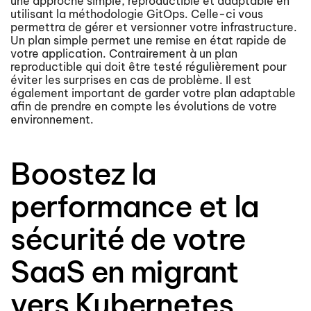
une approche simple, reproductible et adaptable en
utilisant la méthodologie GitOps. Celle-ci vous
permettra de gérer et versionner votre infrastructure.
Un plan simple permet une remise en état rapide de
votre application. Contrairement à un plan
reproductible qui doit être testé régulièrement pour
éviter les surprises en cas de problème. Il est
également important de garder votre plan adaptable
afin de prendre en compte les évolutions de votre
environnement.
Boostez la
performance et la
sécurité de votre
SaaS en migrant
vers Kubernetes