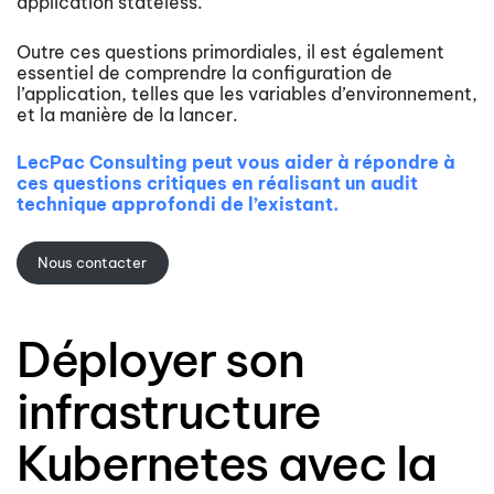
application stateless.
Outre ces questions primordiales, il est également
essentiel de comprendre la configuration de
l’application, telles que les variables d’environnement,
et la manière de la lancer.
LecPac Consulting peut vous aider à répondre à
ces questions critiques en réalisant un audit
technique approfondi de l’existant.
Nous contacter
Déployer son
infrastructure
Kubernetes avec la