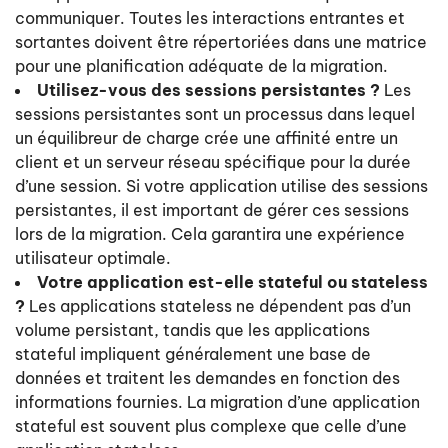
communiquer. Toutes les interactions entrantes et
sortantes doivent être répertoriées dans une matrice
pour une planification adéquate de la migration.
Utilisez-vous des sessions persistantes ?
Les
sessions persistantes sont un processus dans lequel
un équilibreur de charge crée une affinité entre un
client et un serveur réseau spécifique pour la durée
d’une session. Si votre application utilise des sessions
persistantes, il est important de gérer ces sessions
lors de la migration. Cela garantira une expérience
utilisateur optimale.
Votre application est-elle stateful ou stateless
?
Les applications stateless ne dépendent pas d’un
volume persistant, tandis que les applications
stateful impliquent généralement une base de
données et traitent les demandes en fonction des
informations fournies. La migration d’une application
stateful est souvent plus complexe que celle d’une