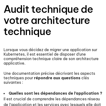
Audit technique de
votre architecture
technique
Lorsque vous décidez de migrer une application sur
Kubernetes, il est essentiel de disposer d’une
compréhension technique claire de son architecture
applicative.
Une documentation précise décrivant les aspects
techniques pour
répondre aux questions
clés
suivantes :
Quelles sont les dépendances de l’application ?
Il est crucial de comprendre les dépendances réseau
de l’application et les services avec lesquels elle doit