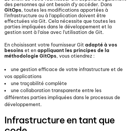
des personnes qui ont besoin d’y accéder. Dans
GitOps
, toutes les modifications apportées à
l’infrastructure ou à l’application doivent être
effectuées via Git. Cela nécessite que toutes les
parties impliquées dans le développement et la
gestion sont à l’aise avec l’utilisation de Git.
En choisissant votre fournisseur Git
adapté à vos
besoins
et en
appliquant les principes de la
méthodologie GitOps
, vous otiendrez :
une gestion efficace de votre infrastructure et de
vos applications
une traçabilité complète
une collaboration transparente entre les
différentes parties impliquées dans le processus de
développement.
Infrastructure en tant que
code