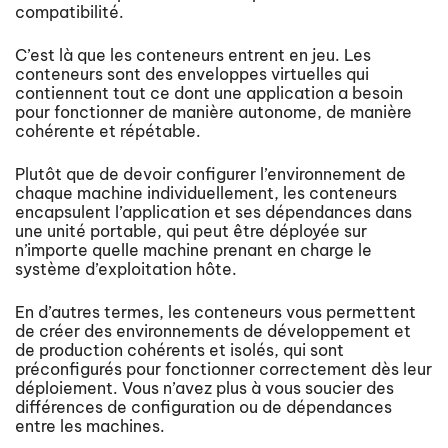
compatibilité.
C’est là que les conteneurs entrent en jeu. Les
conteneurs sont des enveloppes virtuelles qui
contiennent tout ce dont une application a besoin
pour fonctionner de manière autonome, de manière
cohérente et répétable.
Plutôt que de devoir configurer l’environnement de
chaque machine individuellement, les conteneurs
encapsulent l’application et ses dépendances dans
une unité portable, qui peut être déployée sur
n’importe quelle machine prenant en charge le
système d’exploitation hôte.
En d’autres termes, les conteneurs vous permettent
de créer des environnements de développement et
de production cohérents et isolés, qui sont
préconfigurés pour fonctionner correctement dès leur
déploiement. Vous n’avez plus à vous soucier des
différences de configuration ou de dépendances
entre les machines.