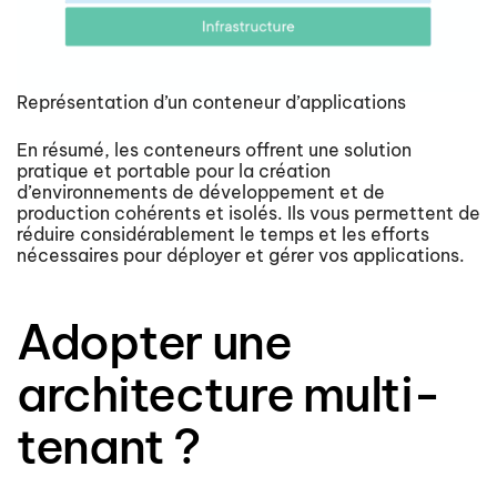
Représentation d’un conteneur d’applications
En résumé, les conteneurs offrent une solution
pratique et portable pour la création
d’environnements de développement et de
production cohérents et isolés. Ils vous permettent de
réduire considérablement le temps et les efforts
nécessaires pour déployer et gérer vos applications.
Adopter une
architecture multi-
tenant ?