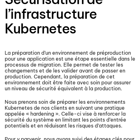
l’infrastructure
Kubernetes
La préparation d’un environnement de préproduction
pour une application est une étape essentielle dans le
processus de migration. Elle permet de tester les
changements et de les valider avant de passer en
production. Cependant, la préparation de cet
environnement doit être faite avec soin pour assurer
un niveau de sécurité équivalent à la production.
Nous prenons soin de préparer les environnements
Kubernetes de nos clients en suivant une pratique
appelée « hardening ». Celle-ci vise à renforcer la
sécurité du système en limitant les points d’entrée
potentiels et en réduisant les risques d’attaques.
Pour y parvenir, nous avons suivi des étapes clés pour