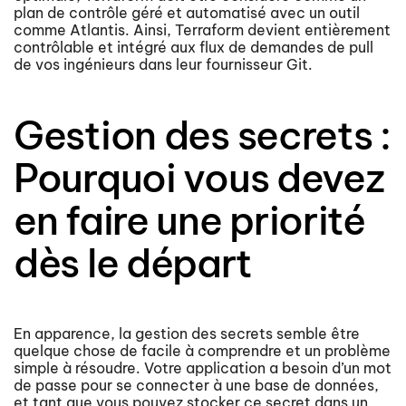
plan de contrôle géré et automatisé avec un outil
comme Atlantis. Ainsi, Terraform devient entièrement
contrôlable et intégré aux flux de demandes de pull
de vos ingénieurs dans leur fournisseur Git.
Gestion des secrets :
Pourquoi vous devez
en faire une priorité
dès le départ
En apparence, la gestion des secrets semble être
quelque chose de facile à comprendre et un problème
simple à résoudre. Votre application a besoin d’un mot
de passe pour se connecter à une base de données,
et tant que vous pouvez stocker ce secret dans un