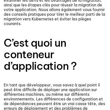
examiner les défis et les avantages de la migration,
ainsi que les étapes clés pour réussir la migration de
votre application. Nous allons également vous fournir
des conseils pratiques pour tirer le meilleur parti de la
migration vers Kubernetes et éviter les pièges
courants.
C’est quoi un
conteneur
d’application ?
En tant que développeur, vous savez à quel point il
peut être difficile de déployer une application sur
différentes machines, ou même sur différents
environnements. Les différences de configuration et
de dépendances peuvent être un vrai casse tête, des
erreurs de déploiement et des problèmes de