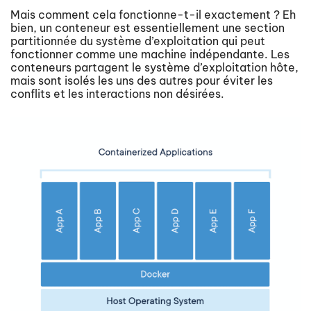
Mais comment cela fonctionne-t-il exactement ? Eh
bien, un conteneur est essentiellement une section
partitionnée du système d’exploitation qui peut
fonctionner comme une machine indépendante. Les
conteneurs partagent le système d’exploitation hôte,
mais sont isolés les uns des autres pour éviter les
conflits et les interactions non désirées.