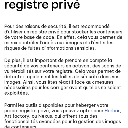
registre privé
Pour des raisons de sécurité, il est recommandé
d’utiliser un registre privé pour stocker les conteneurs
de votre base de code. En effet, cela vous permet de
mieux contrôler l’accès aux images et d’éviter les
risques de fuites d’informations sensibles.
De plus, il est important de prendre en compte la
sécurité de vos conteneurs en activant des scans de
vulnérabilités sur votre registre. Cela vous permet de
détecter rapidement les failles de sécurité dans vos
images. Ainsi, vous êtes réactif face aux mesures
nécessaires pour les corriger avant qu’elles ne soient
exploitées.
Parmi les outils disponibles pour héberger votre
propre registre privé, vous pouvez opter pour
Harbor
,
Artifactory, ou Nexus, qui offrent tous des
fonctionnalités avancées pour la gestion des images
de conteneurs.