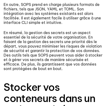
En outre, SOPS prend en charge plusieurs formats de
fichiers, tels que JSON, YAML et TOML. Son
intégration avec les systèmes existants est alors
facilitée. Il est également facile à utiliser grâce à une
interface CLI simple et intuitive.
En résumé, la gestion des secrets est un aspect
essentiel de la sécurité de votre organisation. En
faisant de la gestion des secrets une priorité dès le
départ, vous pouvez minimiser les risques de violation
de sécurité et garantir la protection de vos données.
Des outils tels que SOPS peuvent vous aider à stocker
et à gérer vos secrets de manière sécurisée et
efficace. De plus, ils garantissent que vos données
sont protégées de bout en bout.
Stocker vos
conteneurs dans un