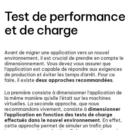
Test de performance
et de charge
Avant de migrer une application vers un nouvel
environnement, il est crucial de prendre en compte le
dimensionnement. Vous devez vous assurer que
l’application est capable de répondre aux exigences
de production et éviter les temps d’arrêt. Pour ce
faire, il existe
deux approches recommandées
.
La première consiste à dimensionner l’application de
la même manière qu’elle l’était sur les machines
virtuelles. La seconde approche, que nous
recommandons vivement, consiste à
dimensionner
l’application en fonction des tests de charge
effectués dans le nouvel environnement
. En effet,
cette approche permet de simuler un trafic plus