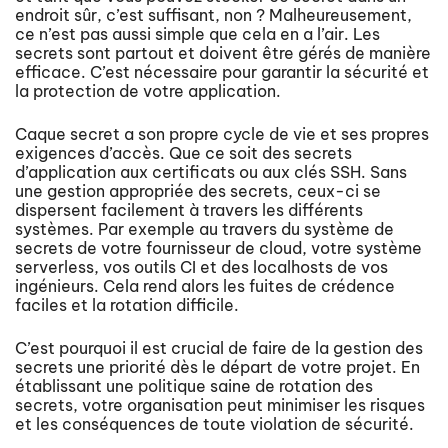
endroit sûr, c’est suffisant, non ? Malheureusement,
ce n’est pas aussi simple que cela en a l’air. Les
secrets sont partout et doivent être gérés de manière
efficace. C’est nécessaire pour garantir la sécurité et
la protection de votre application.
Caque secret a son propre cycle de vie et ses propres
exigences d’accès. Que ce soit des secrets
d’application aux certificats ou aux clés SSH. Sans
une gestion appropriée des secrets, ceux-ci se
dispersent facilement à travers les différents
systèmes. Par exemple au travers du système de
secrets de votre fournisseur de cloud, votre système
serverless, vos outils CI et des localhosts de vos
ingénieurs. Cela rend alors les fuites de crédence
faciles et la rotation difficile.
C’est pourquoi il est crucial de faire de la gestion des
secrets une priorité dès le départ de votre projet. En
établissant une politique saine de rotation des
secrets, votre organisation peut minimiser les risques
et les conséquences de toute violation de sécurité.