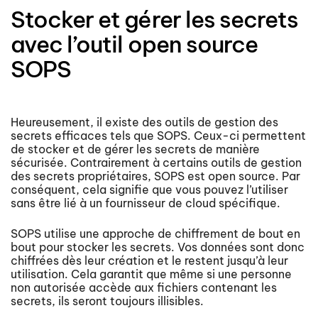
Stocker et gérer les secrets
avec l’outil open source
SOPS
Heureusement, il existe des outils de gestion des
secrets efficaces tels que SOPS. Ceux-ci permettent
de stocker et de gérer les secrets de manière
sécurisée. Contrairement à certains outils de gestion
des secrets propriétaires, SOPS est open source. Par
conséquent, cela signifie que vous pouvez l’utiliser
sans être lié à un fournisseur de cloud spécifique.
SOPS utilise une approche de chiffrement de bout en
bout pour stocker les secrets. Vos données sont donc
chiffrées dès leur création et le restent jusqu’à leur
utilisation. Cela garantit que même si une personne
non autorisée accède aux fichiers contenant les
secrets, ils seront toujours illisibles.