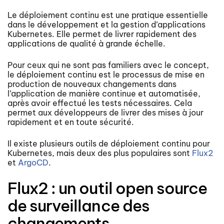
Le déploiement continu est une pratique essentielle
dans le développement et la gestion d’applications
Kubernetes. Elle permet de livrer rapidement des
applications de qualité à grande échelle.
Pour ceux qui ne sont pas familiers avec le concept,
le déploiement continu est le processus de mise en
production de nouveaux changements dans
l’application de manière continue et automatisée,
après avoir effectué les tests nécessaires. Cela
permet aux développeurs de livrer des mises à jour
rapidement et en toute sécurité.
Il existe plusieurs outils de déploiement continu pour
Kubernetes, mais deux des plus populaires sont
Flux2
et
ArgoCD
.
Flux2 : un outil open source
de surveillance des
changements