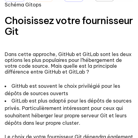
Schéma Gitops
Choisissez votre fournisseur
Git
Dans cette approche, GitHub et GitLab sont les deux
options les plus populaires pour l’hébergement de
votre code source. Mais quelle est la principale
différence entre GitHub et GitLab ?
GitHub est souvent le choix privilégié pour les
dépôts de sources ouverts
GitLab est plus adapté pour les dépôts de sources
privés. Particulièrement intéressant pour ceux qui
souhaitent héberger leur propre serveur Git et leurs
dépôts dans leur propre cluster.
Le choix de votre fournisseur Git dépendra également