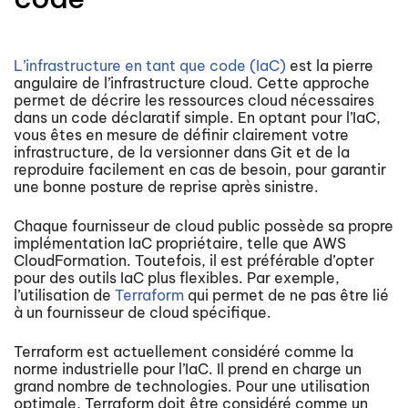
L’infrastructure en tant que code (IaC)
est la pierre
angulaire de l’infrastructure cloud. Cette approche
permet de décrire les ressources cloud nécessaires
dans un code déclaratif simple. En optant pour l’IaC,
vous êtes en mesure de définir clairement votre
infrastructure, de la versionner dans Git et de la
reproduire facilement en cas de besoin, pour garantir
une bonne posture de reprise après sinistre.
Chaque fournisseur de cloud public possède sa propre
implémentation IaC propriétaire, telle que AWS
CloudFormation. Toutefois, il est préférable d’opter
pour des outils IaC plus flexibles. Par exemple,
l’utilisation de
Terraform
qui permet de ne pas être lié
à un fournisseur de cloud spécifique.
Terraform est actuellement considéré comme la
norme industrielle pour l’IaC. Il prend en charge un
grand nombre de technologies. Pour une utilisation
optimale, Terraform doit être considéré comme un