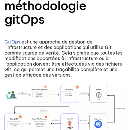
méthodologie
gitOps
GitOps
est une approche de gestion de
l’infrastructure et des applications qui utilise Git
comme source de vérité. Cela signifie que toutes les
modifications apportées à l’infrastructure ou à
l’application doivent être effectuées via des fichiers
Git, ce qui permet une traçabilité complète et une
gestion efficace des versions.