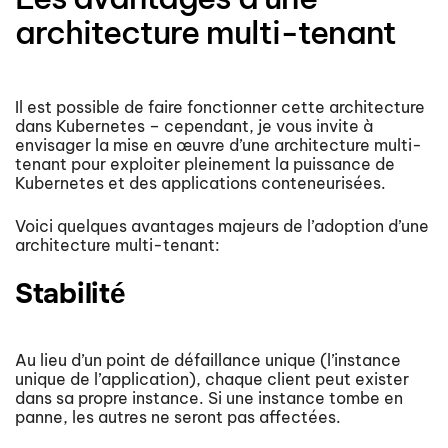
architecture multi-tenant
Il est possible de faire fonctionner cette architecture
dans Kubernetes – cependant, je vous invite à
envisager la mise en œuvre d’une architecture multi-
tenant pour exploiter pleinement la puissance de
Kubernetes et des applications conteneurisées.
Voici quelques avantages majeurs de l’adoption d’une
architecture multi-tenant:
Stabilité
Au lieu d’un point de défaillance unique (l’instance
unique de l’application), chaque client peut exister
dans sa propre instance. Si une instance tombe en
panne, les autres ne seront pas affectées.