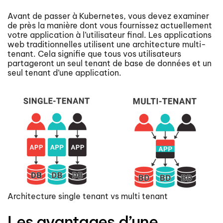
Avant de passer à Kubernetes, vous devez examiner
de près la manière dont vous fournissez actuellement
votre application à l’utilisateur final. Les applications
web traditionnelles utilisent une architecture multi-
tenant. Cela signifie que tous vos utilisateurs
partageront un seul tenant de base de données et un
seul tenant d’une application.
Architecture single tenant vs multi tenant
Les avantages d’une