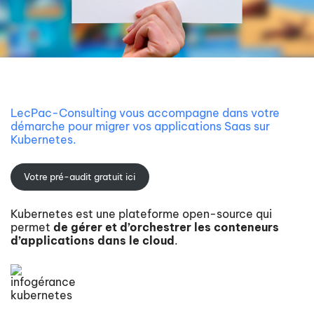
LecPac-Consulting vous accompagne dans votre
démarche pour migrer vos applications Saas sur
Kubernetes.
Votre pré-audit gratuit ici
Kubernetes est une plateforme open-source qui
permet
de gérer et d’orchestrer les conteneurs
d’applications dans le cloud
.