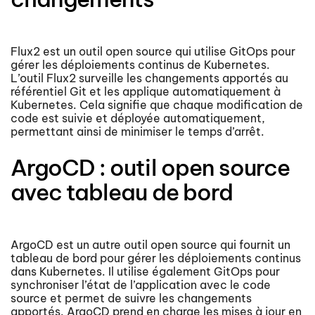
Flux2 est un outil open source qui utilise GitOps pour
gérer les déploiements continus de Kubernetes.
L’outil Flux2 surveille les changements apportés au
référentiel Git et les applique automatiquement à
Kubernetes. Cela signifie que chaque modification de
code est suivie et déployée automatiquement,
permettant ainsi de minimiser le temps d’arrêt.
ArgoCD : outil open source
avec tableau de bord
ArgoCD est un autre outil open source qui fournit un
tableau de bord pour gérer les déploiements continus
dans Kubernetes. Il utilise également GitOps pour
synchroniser l’état de l’application avec le code
source et permet de suivre les changements
apportés. ArgoCD prend en charge les mises à jour en