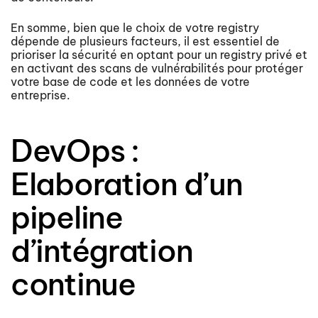
En somme, bien que le choix de votre registry
dépende de plusieurs facteurs, il est essentiel de
prioriser la sécurité en optant pour un registry privé et
en activant des scans de vulnérabilités pour protéger
votre base de code et les données de votre
entreprise.
DevOps :
Elaboration d’un
pipeline
d’intégration
continue