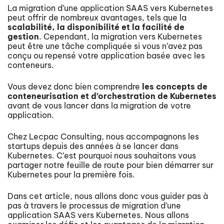
La migration d’une application SAAS vers Kubernetes
peut offrir de nombreux avantages, tels que la
scalabilité, la disponibilité et la facilité de
gestion
. Cependant, la migration vers Kubernetes
peut être une tâche compliquée si vous n’avez pas
conçu ou repensé votre application basée avec les
conteneurs.
Vous devez donc bien comprendre
les concepts de
conteneurisation et d’orchestration de Kubernetes
avant de vous lancer dans la migration de votre
application.
Chez Lecpac Consulting, nous accompagnons les
startups depuis des années à se lancer dans
Kubernetes. C’est pourquoi nous souhaitons vous
partager notre feuille de route pour bien démarrer sur
Kubernetes pour la première fois.
Dans cet article, nous allons donc vous guider pas à
pas à travers le processus de migration d’une
application SAAS vers Kubernetes. Nous allons