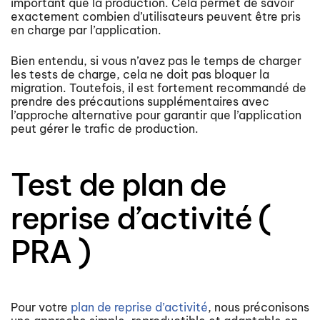
important que la production. Cela permet de savoir
exactement combien d’utilisateurs peuvent être pris
en charge par l’application.
Bien entendu, si vous n’avez pas le temps de charger
les tests de charge, cela ne doit pas bloquer la
migration. Toutefois, il est fortement recommandé de
prendre des précautions supplémentaires avec
l’approche alternative pour garantir que l’application
peut gérer le trafic de production.
Test de plan de
reprise d’activité (
PRA )
Pour votre
plan de reprise d’activité
, nous préconisons