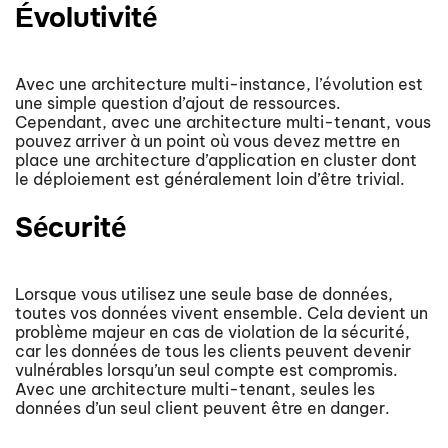
Évolutivité
Avec une architecture multi-instance, l’évolution est
une simple question d’ajout de ressources.
Cependant, avec une architecture multi-tenant, vous
pouvez arriver à un point où vous devez mettre en
place une architecture d’application en cluster dont
le déploiement est généralement loin d’être trivial.
Sécurité
Lorsque vous utilisez une seule base de données,
toutes vos données vivent ensemble. Cela devient un
problème majeur en cas de violation de la sécurité,
car les données de tous les clients peuvent devenir
vulnérables lorsqu’un seul compte est compromis.
Avec une architecture multi-tenant, seules les
données d’un seul client peuvent être en danger.